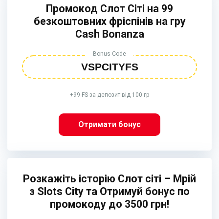
Промокод Слот Сіті на 99
безкоштовних фріспінів на гру
Cash Bonanza
Bonus Code
VSPCITYFS
+99 FS за депозит від 100 гр
Отримати бонус
Розкажіть історію Слот сіті – Мрій
з Slots City та Отримуй бонус по
промокоду до 3500 грн!