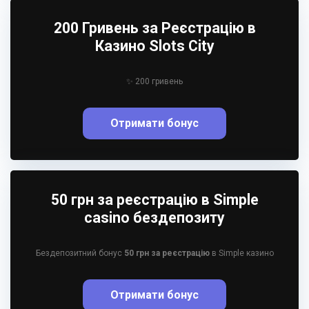
200 Гривень за Реєстрацію в
Казино Slots City
✨ 200 гривень
Отримати бонус
50 грн за реєстрацію в Simple
casino бездепозиту
Бездепозитний бонус
50 грн за реєстрацію
в Simple казино
Отримати бонус