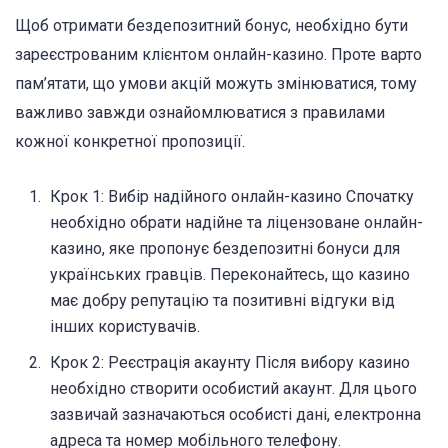
Щоб отримати бездепозитний бонус, необхідно бути
зареєстрованим клієнтом онлайн-казино. Проте варто
пам’ятати, що умови акцій можуть змінюватися, тому
важливо завжди ознайомлюватися з правилами
кожної конкретної пропозиції.
Крок 1: Вибір надійного онлайн-казино Спочатку
необхідно обрати надійне та ліцензоване онлайн-
казино, яке пропонує бездепозитні бонуси для
українських гравців. Переконайтесь, що казино
має добру репутацію та позитивні відгуки від
інших користувачів.
Крок 2: Реєстрація акаунту Після вибору казино
необхідно створити особистий акаунт. Для цього
зазвичай зазначаються особисті дані, електронна
адреса та номер мобільного телефону.