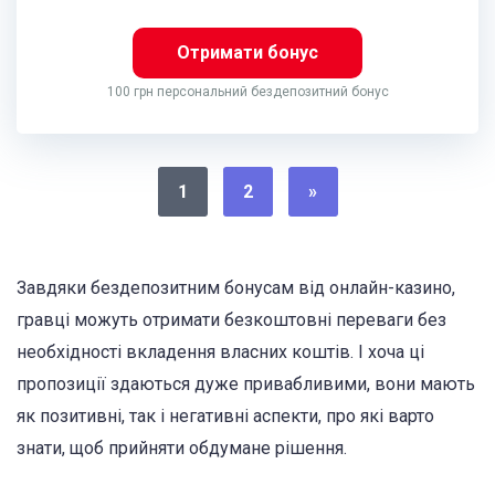
Отримати бонус
100 грн персональний бездепозитний бонус
1
2
»
Завдяки бездепозитним бонусам від онлайн-казино,
гравці можуть отримати безкоштовні переваги без
необхідності вкладення власних коштів. І хоча ці
пропозиції здаються дуже привабливими, вони мають
як позитивні, так і негативні аспекти, про які варто
знати, щоб прийняти обдумане рішення.