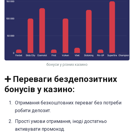
бонуси у різних казино
➕ Переваги бездепозитних
бонусів у казино:
Отримання безкоштовних переваг без потреби
робити депозит.
Прості умови отримання, іноді достатньо
активувати промокод.