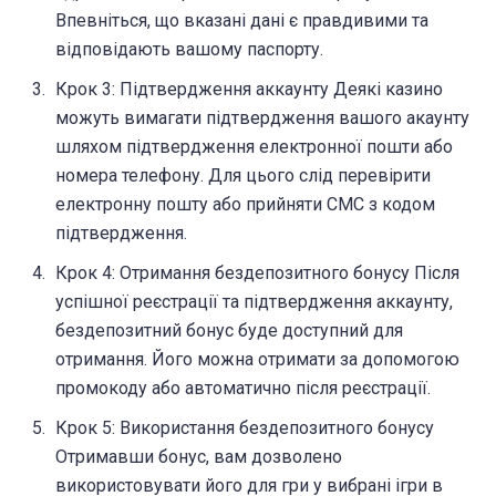
Впевніться, що вказані дані є правдивими та
відповідають вашому паспорту.
Крок 3: Підтвердження аккаунту Деякі казино
можуть вимагати підтвердження вашого акаунту
шляхом підтвердження електронної пошти або
номера телефону. Для цього слід перевірити
електронну пошту або прийняти СМС з кодом
підтвердження.
Крок 4: Отримання бездепозитного бонусу Після
успішної реєстрації та підтвердження аккаунту,
бездепозитний бонус буде доступний для
отримання. Його можна отримати за допомогою
промокоду або автоматично після реєстрації.
Крок 5: Використання бездепозитного бонусу
Отримавши бонус, вам дозволено
використовувати його для гри у вибрані ігри в