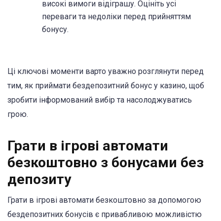
високі вимоги відіграшу. Оцініть усі
переваги та недоліки перед прийняттям
бонусу.
Ці ключові моменти варто уважно розглянути перед
тим, як приймати бездепозитний бонус у казино, щоб
зробити інформований вибір та насолоджуватись
грою.
Грати в ігрові автомати
безкоштовно з бонусами без
депозиту
Грати в ігрові автомати безкоштовно за допомогою
бездепозитних бонусів є привабливою можливістю