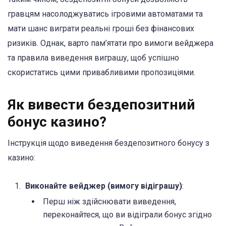
гравцям насолоджуватись ігровими автоматами та
мати шанс виграти реальні гроші без фінансових
ризиків. Однак, варто пам’ятати про вимоги вейджера
та правила виведення виграшу, щоб успішно
скористатись цими привабливими пропозиціями.
Як вивести бездепозитний
бонус казино?
Інструкція щодо виведення бездепозитного бонусу з
казино:
Виконайте вейджер (вимогу відіграшу)
:
Перш ніж здійснювати виведення,
переконайтеся, що ви відіграли бонус згідно