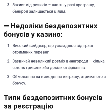
Захист від ризиків – навіть у разі програшу,
банкрол залишається цілим.
➖ Недоліки бездепозитних
бонусів у казино:
Високий вейджер, що ускладнює відіграш
отриманих переваг.
Зазвичай невеликий розмір винагороди – кілька
сотень гривень або декілька фріспінів.
Обмеження на виведення виграшу, отриманого з
бонусу.
Типи бездепозитних бонусів
за реєстрацію