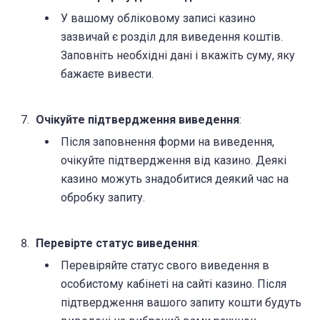
У вашому обліковому записі казино
зазвичай є розділ для виведення коштів.
Заповніть необхідні дані і вкажіть суму, яку
бажаєте вивести.
Очікуйте підтвердження виведення
:
Після заповнення форми на виведення,
очікуйте підтвердження від казино. Деякі
казино можуть знадобитися деякий час на
обробку запиту.
Перевірте статус виведення
:
Перевіряйте статус свого виведення в
особистому кабінеті на сайті казино. Після
підтвердження вашого запиту кошти будуть