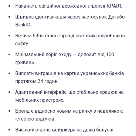
Наявність офіційної державної ліцензії КРАІЛ.
Швидка ідентифікація через застосунок Дія або
BankID.
Велика бібліотека ігор від світових розробників
софту.
Мінімальний поріг входу — депозит від 100
гривень.
Виплати виграшів на картки українських банків
протягом 24 годин.
Адаптивний інтерфейс, що стабільно працює на
мобільних пристроях.
Бренд є відносно новим на ринку з невеликою
історією відгуків.
Високий рівень вейджера на деякі бонусні