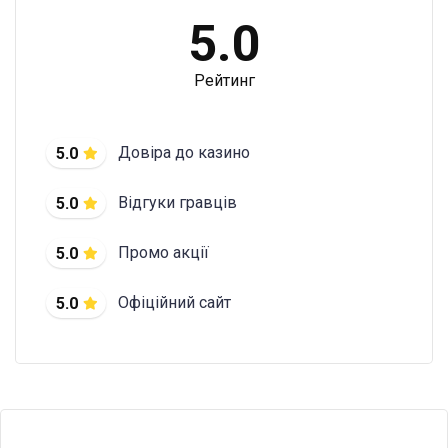
5.0
Рейтинг
Довіра до казино
5.0
Відгуки гравців
5.0
Промо акції
5.0
Офіційний сайт
5.0