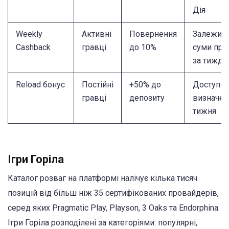
Дія
Weekly
Активні
Повернення
Залежить
Cashback
гравці
до 10%
суми про
за тижде
Reload бонус
Постійні
+50% до
Доступно
гравці
депозиту
визначені
тижня
Ігри Горіла
Каталог розваг на платформі налічує кілька тисяч
позицій від більш ніж 35 сертифікованих провайдерів,
серед яких Pragmatic Play, Playson, 3 Oaks та Endorphina.
Ігри Горіла розподілені за категоріями: популярні,