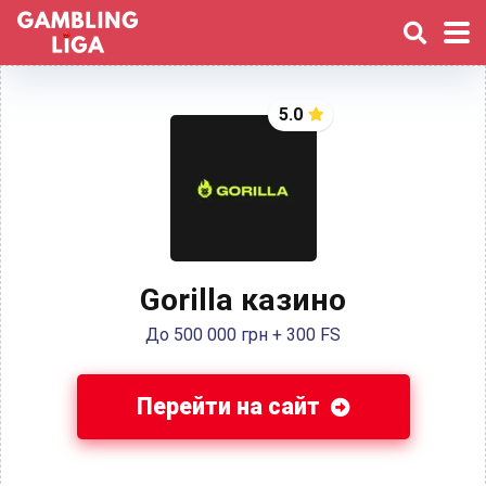
5.0
Gorilla казино
До 500 000 грн + 300 FS
Перейти на сайт