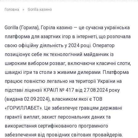
Головна
»
Gorilla казино
Gorilla (Горила), Горіла казино — це сучасна українська
платформа для азартних ігор в інтернеті, що розпочала
свою офіційну діяльність у 2024 році. Оператор
позиціонує себе як технологічний майданчик із
широким вибором розваг, включаючи класичні слоти,
швидкі ігри та столи з живими дилерами. Платформа
працює повністю легально на території України на
підставі ліцензії КРАІЛ № 417 від 27.08.2024 року
(видана 02.09.2024), власником якої є ТОВ
«ГОРИЛЛАБЕТ». Це забезпечує гравцям державні
гарантії виплат, захист персональних даних та
використання сертифікованого програмного
забезпечення від провідних світових провайдерів.