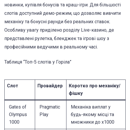
новинки, купівля бонусів та краш-ігри. Для більшості
слотів доступний демо-режим, що дозволяє вивчити
механіку та бонусні раунди без реальних ставок.
Особливу увагу приділено розділу Live-казино, де
представлені рулетка, блекджек та ігрові шоу з
професійними ведучими в реальному часі.
Таблиця “Топ-5 слотів у Горіла”
Слот
Провайдер
Коротко про механіку/
фішку
Gates of
Pragmatic
Механіка виплат у
Olympus
Play
будь-якому місці та
1000
множники до x1000