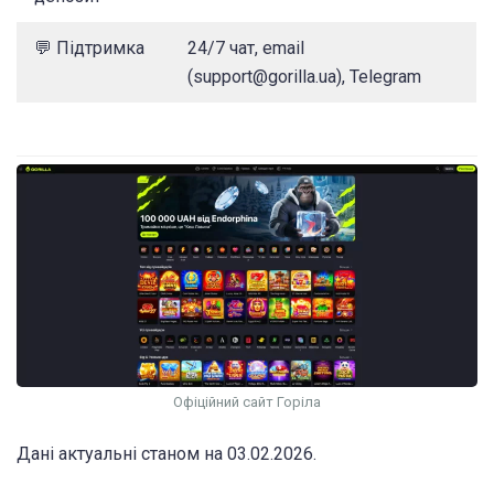
💬 Підтримка
24/7 чат, email
(
support@gorilla.ua
), Telegram
Офіційний сайт Горіла
Дані актуальні станом на 03.02.2026.