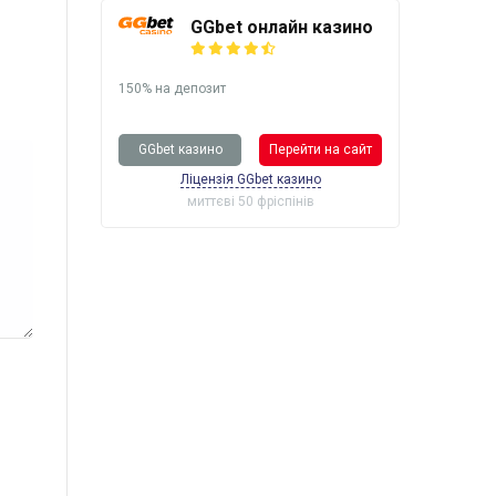
GGbet онлайн казино
150% на депозит
GGbet казино
Перейти на сайт
Ліцензія GGbet казино
миттєві 50 фріспінів