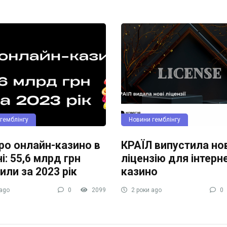
гемблінгу
Новини гемблінгу
про онлайн-казино в
КРАЇЛ випустила но
і: 55,6 млрд грн
ліцензію для інтерн
или за 2023 рік
казино
 ago
0
2099
2 роки ago
0