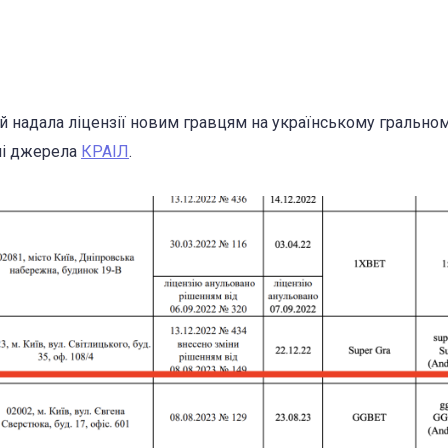
рей надала ліцензії новим гравцям на українському грально
ні джерела
КРАІЛ
.