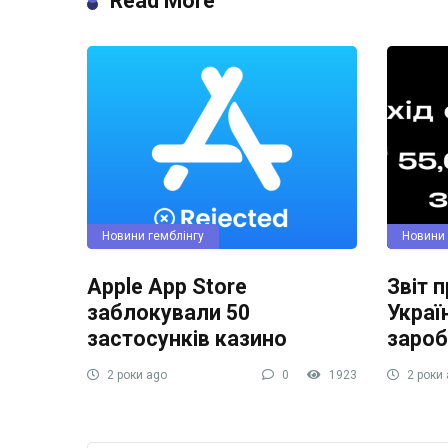
Read More
Новини гемблінгу
Новини 
Apple App Store
Звіт 
заблокували 50
Україн
застосунків казино
зароб
2 роки ago
0
1923
2 роки