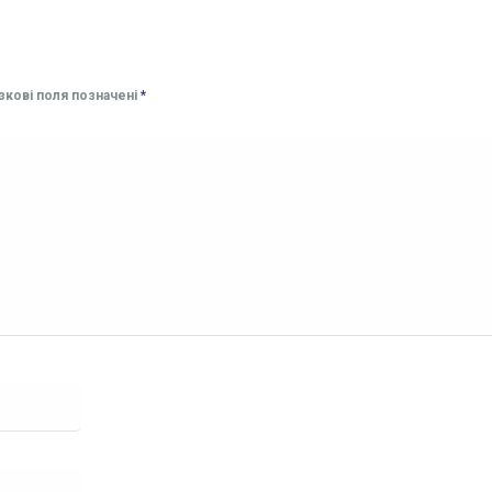
зкові поля позначені
*