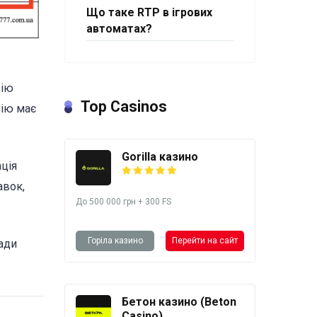
Що таке RTP в ігрових
автоматах?
зію
Top Casinos
зію має
Gorilla казино
ація
авок,
До 500 000 грн + 300 FS
Горіла казино
Перейти на сайт
лади
Бетон казино (Beton
Casino)