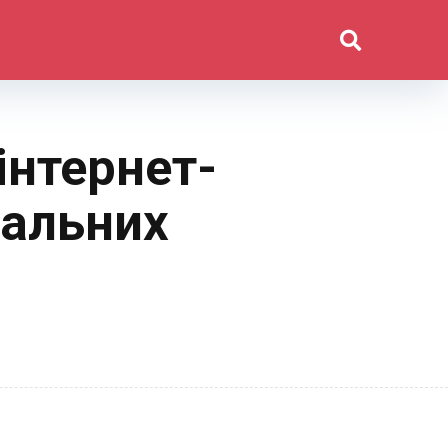
інтернет-
ральних